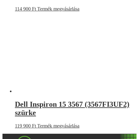
114 900
Ft
Termék megvásárlása
Dell Inspiron 15 3567 (3567FI3UF2)
szürke
119 900
Ft
Termék megvásárlása