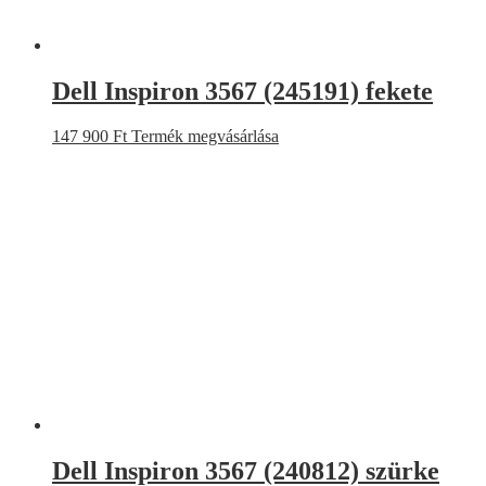
Dell Inspiron 3567 (245191) fekete
147 900
Ft
Termék megvásárlása
Dell Inspiron 3567 (240812) szürke