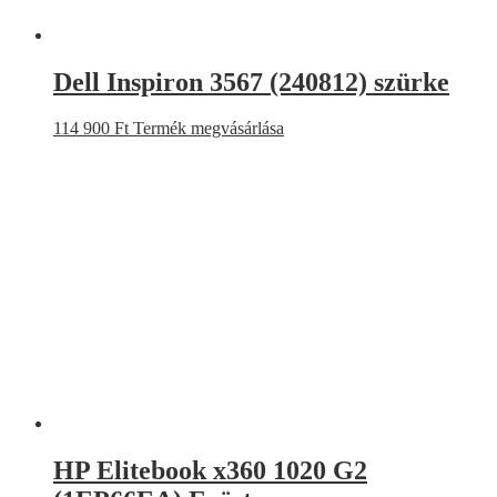
Dell Inspiron 3567 (240812) szürke
114 900
Ft
Termék megvásárlása
HP Elitebook x360 1020 G2