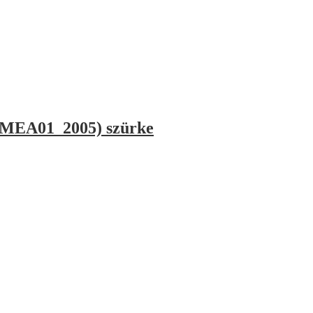
EMEA01_2005) szürke