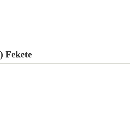
) Fekete