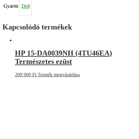
Gyártó
Dell
Kapcsolódó termékek
HP 15-DA0039NH (4TU46EA)
Természetes ezüst
209 900
Ft
Termék megvásárlása