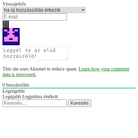
Visszajelzés
This site uses Akismet to reduce spam.
Learn how your comment
data is processed.
0
hozzászólás
Legrégebbi
Legújabb
Legjobbra értékelt
Keresés: