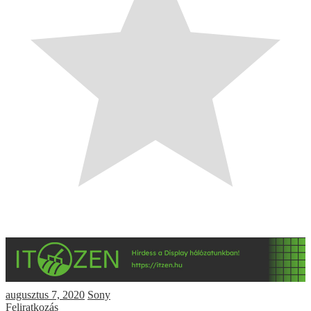
augusztus 7, 2020
Sony
Feliratkozás