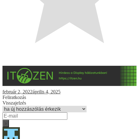
február 2, 2022
április 4, 2025
Feliratkozás
Visszajelzés