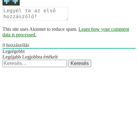
This site uses Akismet to reduce spam.
Learn how your comment
data is processed.
0
hozzászólás
Legrégebbi
Legújabb
Legjobbra értékelt
Keresés: