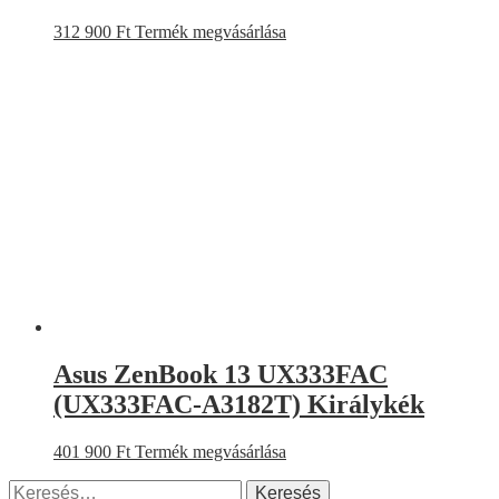
312 900
Ft
Termék megvásárlása
Asus ZenBook 13 UX333FAC
(UX333FAC-A3182T) Királykék
401 900
Ft
Termék megvásárlása
Keresés: