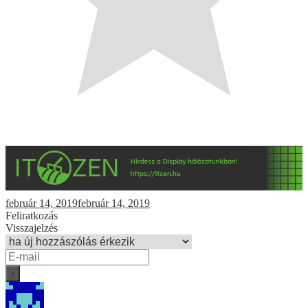
február 14, 2019
február 14, 2019
Feliratkozás
Visszajelzés