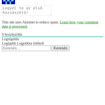
This site uses Akismet to reduce spam.
Learn how your comment
data is processed.
0
hozzászólás
Legrégebbi
Legújabb
Legjobbra értékelt
Keresés: