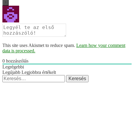
This site uses Akismet to reduce spam.
Learn how your comment
data is processed.
0
hozzászólás
Legrégebbi
Legújabb
Legjobbra értékelt
Keresés: