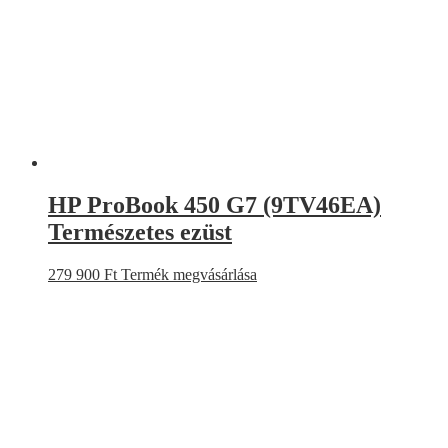
HP ProBook 450 G7 (9TV46EA)
Természetes ezüst
279 900
Ft
Termék megvásárlása