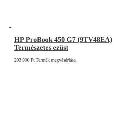
HP ProBook 450 G7 (9TV48EA)
Természetes ezüst
293 900
Ft
Termék megvásárlása